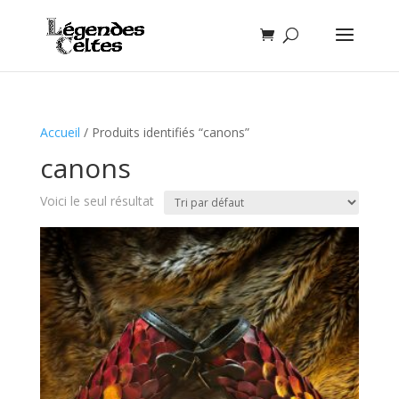
Accueil
/ Produits identifiés “canons”
canons
Voici le seul résultat