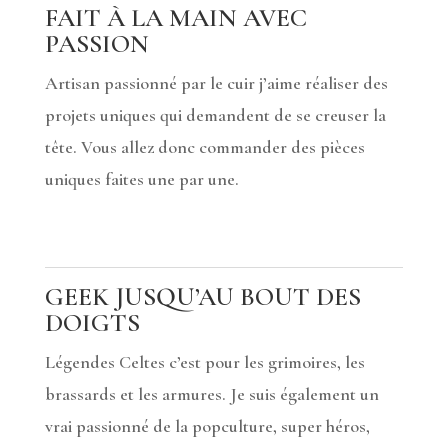
FAIT À LA MAIN AVEC
PASSION
Artisan passionné par le cuir j’aime réaliser des
projets uniques qui demandent de se creuser la
tête. Vous allez donc commander des pièces
uniques faites une par une.
GEEK JUSQU’AU BOUT DES
DOIGTS
Légendes Celtes c’est pour les grimoires, les
brassards et les armures. Je suis également un
vrai passionné de la popculture, super héros,