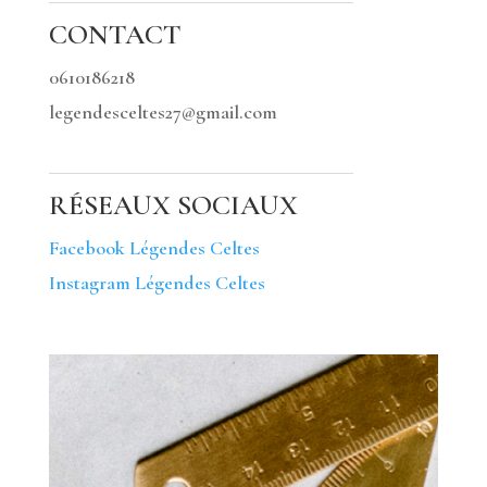
CONTACT
0610186218
legendesceltes27@gmail.com
RÉSEAUX SOCIAUX
Facebook Légendes Celtes
Instagram Légendes Celtes