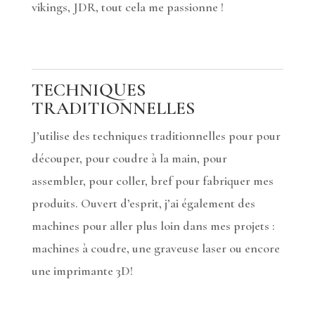
vikings, JDR, tout cela me passionne !
TECHNIQUES
TRADITIONNELLES
J’utilise des techniques traditionnelles pour pour
découper, pour coudre à la main, pour
assembler, pour coller, bref pour fabriquer mes
produits. Ouvert d’esprit, j’ai également des
machines pour aller plus loin dans mes projets :
machines à coudre, une graveuse laser ou encore
une imprimante 3D!