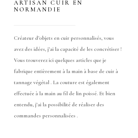
ARTISAN CUIR EN
NORMANDIE
Créateur d’objets en cuir personnalisés, vous
avez des idées, j’ai la capacité de les concrétiser !
Vous trouverez ici quelques articles que je
fabrique entièrement à la main à base de cuir à
tannage végétal . La couture est également
effectuée à la main au fil de lin poissé. Et bien
entendu, j’ai la possibilité de réaliser des
commandes personnalisées .