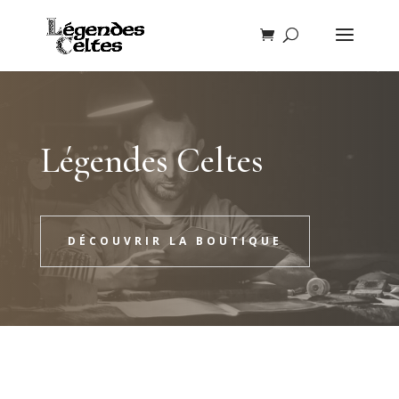
Légendes Celtes
DÉCOUVRIR LA BOUTIQUE