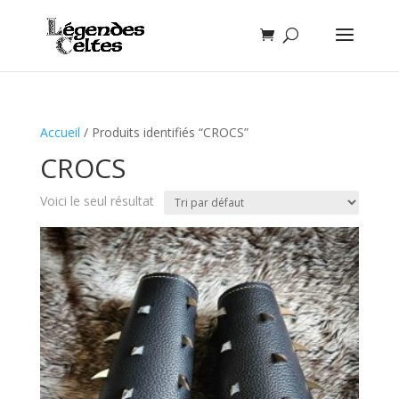
Accueil
/ Produits identifiés “CROCS”
CROCS
Voici le seul résultat