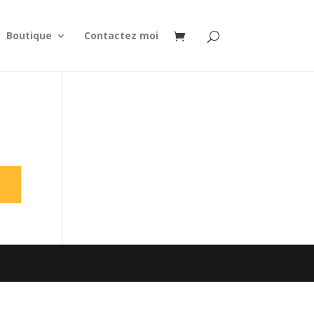
Boutique
Contactez moi