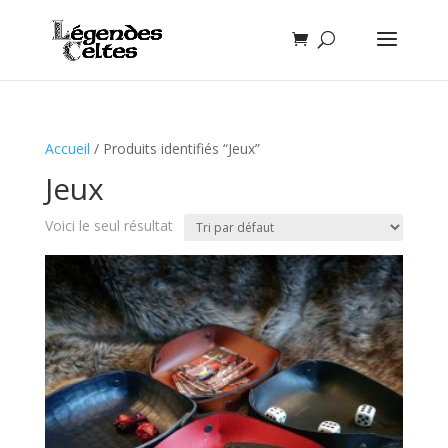
Accueil
/ Produits identifiés “Jeux”
Jeux
Voici le seul résultat