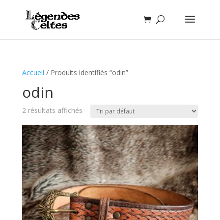
Accueil
/ Produits identifiés “odin”
odin
2 résultats affichés