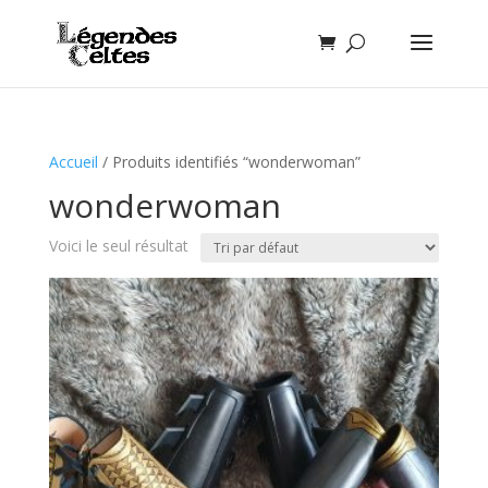
Accueil
/ Produits identifiés “wonderwoman”
wonderwoman
Voici le seul résultat