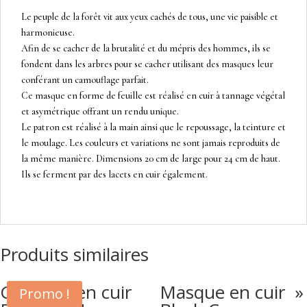
Le peuple de la forêt vit aux yeux cachés de tous, une vie paisible et
harmonieuse.
Afin de se cacher de la brutalité et du mépris des hommes, ils se
fondent dans les arbres pour se cacher utilisant des masques leur
conférant un camouflage parfait.
Ce masque en forme de feuille est réalisé en cuir à tannage végétal
et asymétrique offrant un rendu unique.
Le patron est réalisé à la main ainsi que le repoussage, la teinture et
le moulage. Les couleurs et variations ne sont jamais reproduits de
la même manière. Dimensions 20 cm de large pour 24 cm de haut.
Ils se ferment par des lacets en cuir également.
Produits similaires
Grimoire en cuir
Masque en cuir »
Promo !