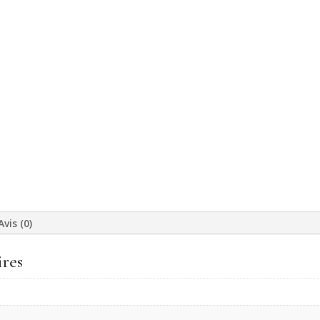
Avis (0)
res