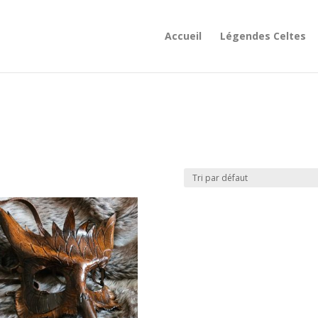
Accueil
Légendes Celtes