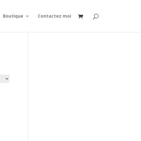
Boutique
Contactez moi