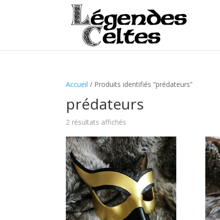
Accueil
/ Produits identifiés “prédateurs”
prédateurs
2 résultats affichés