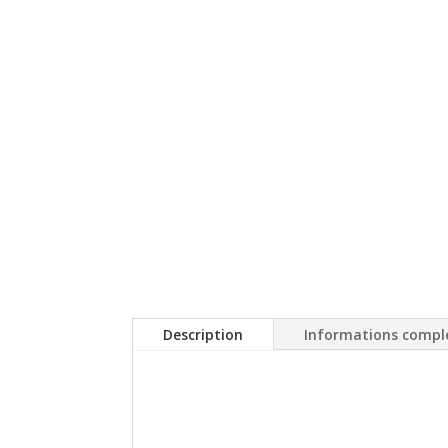
Description
Informations compl