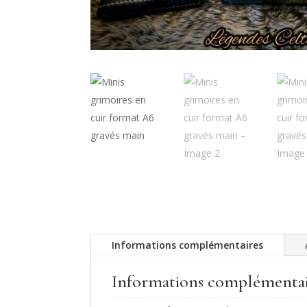
Informations complémentaires
Informations complémentai